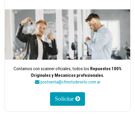
Contamos con scanner oficiales, todos los
Repuestos 100%
Originales y Mecanicos profesionales.
postventa@cfmotodevoto.com.ar
Solicitar