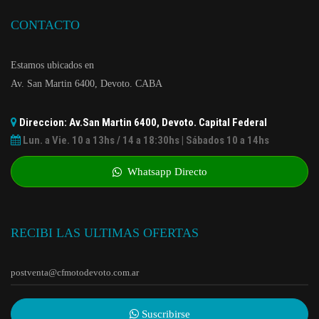
CONTACTO
Estamos ubicados en
Av. San Martin 6400, Devoto. CABA
Direccion: Av.San Martin 6400, Devoto. Capital Federal
Lun. a Vie. 10 a 13hs / 14 a 18:30hs | Sábados 10 a 14hs
Whatsapp Directo
RECIBI LAS ULTIMAS OFERTAS
Suscribirse