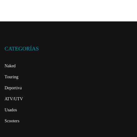
CATEGORÍAS
Naked
Touring
Deportiva
ATV/UTV
Usados
Scooters