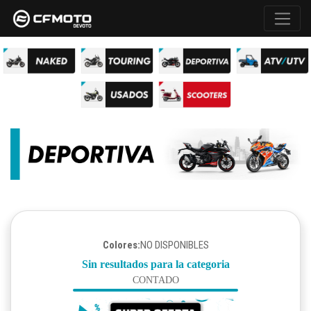
Colores:
NO DISPONIBLES
Sin resultados para la categoria
CONTADO